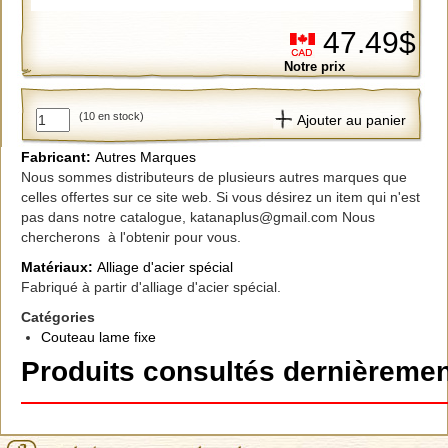
47.49$
Notre prix
(10 en stock)
Ajouter au panier
Fabricant:
Autres Marques
Nous sommes distributeurs de plusieurs autres marques que
celles offertes sur ce site web. Si vous désirez un item qui n'est
pas dans notre catalogue, katanaplus@gmail.com Nous
chercherons à l'obtenir pour vous.
Matériaux:
Alliage d'acier spécial
Fabriqué à partir d'alliage d'acier spécial.
Catégories
Couteau lame fixe
Produits consultés dernièremen