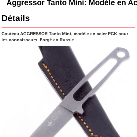
Aggressor Tanto Mini: Modèle en A
Détails
Couteau AGGRESSOR Tanto Mini: modèle en acier PGK pour
les connaisseurs. Forgé en Russie.