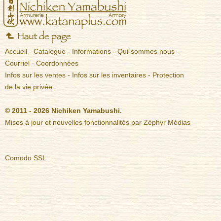
Accueil
-
Catalogue
-
Informations
-
Qui-sommes nous
-
Courriel
-
Coordonnées
Infos sur les ventes
-
Infos sur les inventaires
-
Protection
de la vie privée
© 2011 - 2026 Nichiken Yamabushi.
Mises à jour et nouvelles fonctionnalités par
Zéphyr Médias
Comodo SSL