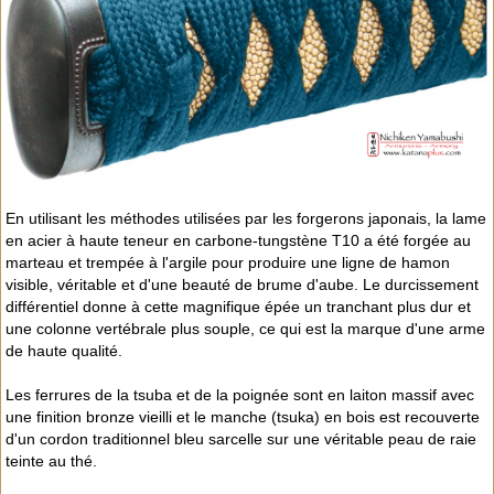
En utilisant les méthodes utilisées par les forgerons japonais, la lame
en acier à haute teneur en carbone-tungstène T10 a été forgée au
marteau et trempée à l'argile pour produire une ligne de hamon
visible, véritable et d'une beauté de brume d'aube. Le durcissement
différentiel donne à cette magnifique épée un tranchant plus dur et
une colonne vertébrale plus souple, ce qui est la marque d'une arme
de haute qualité.
Les ferrures de la tsuba et de la poignée sont en laiton massif avec
une finition bronze vieilli et le manche (tsuka) en bois est recouverte
d'un cordon traditionnel bleu sarcelle sur une véritable peau de raie
teinte au thé.