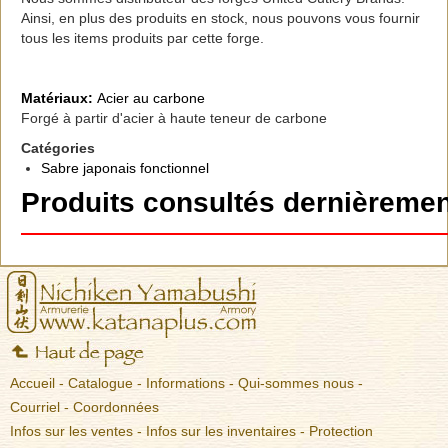
Ainsi, en plus des produits en stock, nous pouvons vous fournir
tous les items produits par cette forge.
Matériaux:
Acier au carbone
Forgé à partir d'acier à haute teneur de carbone
Catégories
Sabre japonais fonctionnel
Produits consultés dernièremen
Accueil
-
Catalogue
-
Informations
-
Qui-sommes nous
-
Courriel
-
Coordonnées
Infos sur les ventes
-
Infos sur les inventaires
-
Protection