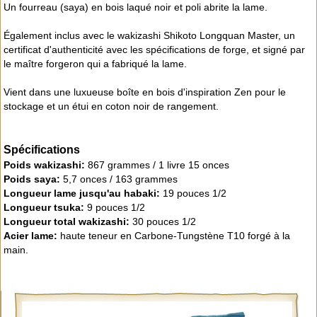
Un fourreau (saya) en bois laqué noir et poli abrite la lame.
Également inclus avec le wakizashi Shikoto Longquan Master, un
certificat d'authenticité avec les spécifications de forge, et signé par
le maître forgeron qui a fabriqué la lame.
Vient dans une luxueuse boîte en bois d'inspiration Zen pour le
stockage et un étui en coton noir de rangement.
Spécifications
Poids wakizashi:
867 grammes / 1 livre 15 onces
Poids saya:
5,7 onces / 163 grammes
Longueur lame jusqu'au habaki:
19 pouces 1/2
Longueur tsuka:
9 pouces 1/2
Longueur total wakizashi:
30 pouces 1/2
Acier lame:
haute teneur en Carbone-Tungstène T10 forgé à la
main.