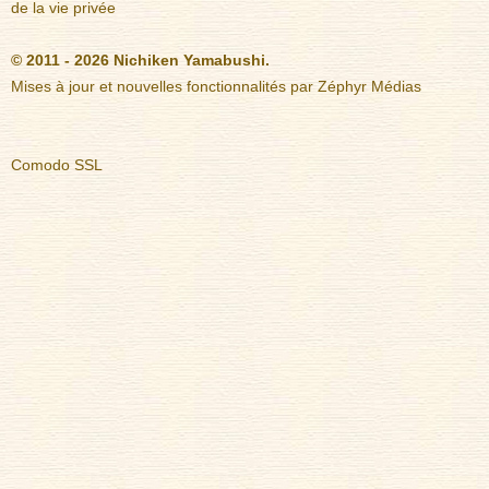
de la vie privée
© 2011 - 2026 Nichiken Yamabushi.
Mises à jour et nouvelles fonctionnalités par
Zéphyr Médias
Comodo SSL