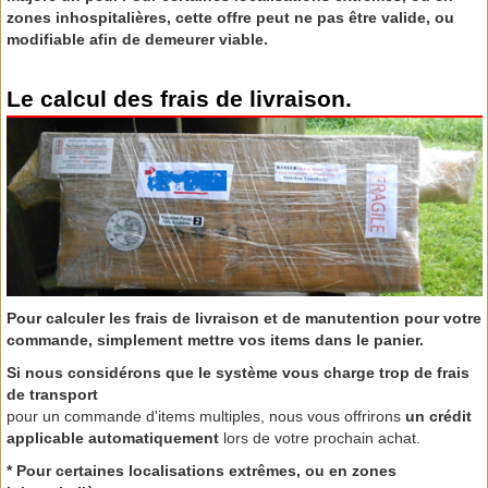
zones inhospitalières,
cette offre peut ne pas être valide, ou
modifiable afin de demeurer viable.
Le calcul des frais de livraison.
Pour calculer les frais de livraison et de manutention pour votre
commande, simplement mettre vos items dans le panier.
Si nous considérons que le système vous charge trop de frais
de transport
pour un commande d'items multiples, nous vous offrirons
un crédit
applicable automatiquement
lors de votre prochain achat.
*
Pour certaines localisations extrêmes, ou en zones