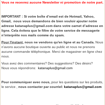
Vous ne recevrez aucune Newsletter ni promotion de notre part.
IMPORTANT
: Si votre boîte d’email est de Hotmail, Yahoo,
Gmail, nous vous demandons de bien vouloir ajouter notre
adresse katanaplus@gmail.com dans votre carnet d’adresse en
ligne. Cela évitera que le filtre de votre service de messagerie
n’interprète nos mails comme du spam
.
Pour l'instant,
nous ne vendons qu'en ligne et au Canada.
Nous
n'avons aucune boutique ouverte au public et nous ne prenons
aucune commande téléphonique. Merci de magasiner en ligne chez
nous.
Vous avez des commentaires? Des suggestions? Des désirs?
Nous vous répondrons:
katanaplus@gmail.com
Pour communiquer avec nous,
pour les questions sur les produits,
le service ,
nous contacter par courriel:
katanaplus@gmail.com