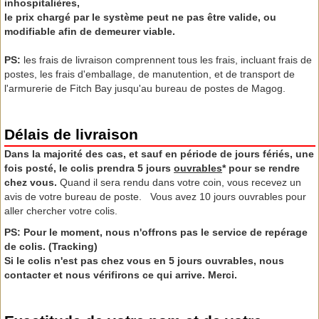
inhospitalières,
le prix chargé par le système peut ne pas être valide, ou
modifiable afin de demeurer viable.
PS:
les frais de livraison comprennent tous les frais, incluant frais de
postes, les frais d'emballage, de manutention, et de transport de
l'armurerie de Fitch Bay jusqu'au bureau de postes de Magog.
Délais de livraison
Dans la majorité des cas, et sauf en période de jours fériés, une
fois posté, le colis prendra 5 jours
ouvrables
* pour se rendre
chez vous.
Quand il sera rendu dans votre coin, vous recevez un
avis de votre bureau de poste. Vous avez 10 jours ouvrables pour
aller chercher votre colis.
PS: Pour le moment, nous n'offrons pas le service de repérage
de colis. (Tracking)
Si le colis n'est pas chez vous en 5 jours ouvrables, nous
contacter et nous vérifirons ce qui arrive. Merci.