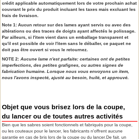
crédit applicable automatiquement lors de votre prochain achat
couvrant le prix du produit incluant les taxes mais excluant les
frais de livraison.
Note 1: Aucun retour sur des lames ayant servis ou avec des
altérations ou des traces de doigts ayant affectés le polissage.
Par ailleurs, si l'item vient dans un emballage transparent et
qu'il est possible de voir l'item sans le déballer, ce paquet ne
doit pas être ouvert si vous le retournez.
NOTE 2:
Aucune lame n'est parfaite: certaines ont de petites
imperfections, des petites grafignes, ou autres signes de
fabrication humaine. Lorsque nous vous envoyons un item,
nous l'avons inspecté, ajusté au besoin, huilé, et approuvé.
Objet que vous brisez lors de la coupe,
du lancer ou de toutes autres activités
Bien que les sabres soient fonctionnels et fabriqués pour la coupe,
ou les couteaux pour le lancer, les fabricants n'offrent aucune
garantie en cas de bris lors de la coupe ou du lancer.De fait, un