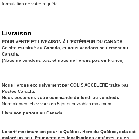
formulation de votre requête.
Livraison
POUR VENTE ET LIVRAISON À L'EXTÉRIEUR DU CANADA:
Ce site est situé au Canada
,
et nous vendons seulement au
Canada.
(Nous ne vendons pas, et nous ne livrons pas en France)
Nous livrons exclusivement par COLIS ACCÉLÉRÉ traité par
Postes Canada.
Nous posterons votre commande du lundi au vendredi.
Normalement chez vous en 5 jours ouvrables maximum.
Livraison partout au Canada
Le tarif maximum est pour le Québec. Hors du Québec, cela est
majoré un peu.
Pour certaines localisations extrêmes, ou en