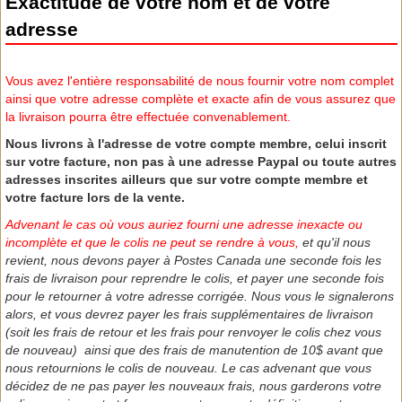
Exactitude de votre nom et de votre
adresse
Vous avez l'entière responsabilité de nous fournir votre nom complet
ainsi que votre adresse complète et exacte afin de vous assurez que
la livraison pourra être effectuée convenablement.
Nous livrons à l'adresse de votre compte membre, celui inscrit
sur votre facture, non pas à une adresse Paypal ou toute autres
adresses inscrites ailleurs que sur votre compte membre et
votre facture lors de la vente.
Advenant le cas où vous auriez fourni une adresse inexacte ou
incomplète et que le colis ne peut se rendre à vous,
et qu'il nous
revient, nous devons payer à Postes Canada une seconde fois les
frais de livraison pour reprendre le colis, et payer une seconde fois
pour le retourner à votre adresse corrigée. Nous vous le signalerons
alors, et vous devrez payer les frais supplémentaires de livraison
(soit les frais de retour et les frais pour renvoyer le colis chez vous
de nouveau) ainsi que des frais de manutention de 10$ avant que
nous retournions le colis de nouveau. Le cas advenant que vous
décidez de ne pas payer les nouveaux frais, nous garderons votre