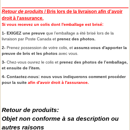
Retour de produits
/ Bris lors de la livraison afin d'avoir
droit à l'assurance.
Si vous recevez un colis dont l'emballage est brisé:
1-
EXIGEZ une preuve
que l’emballage a été brisé lors de la
livraison par Poste Canada et
prenez des photos.
2-
Prenez possession de votre colis, et
assurez-vous d'apporter la
preuve de bris et les photos
avec vous.
3-
Chez-vous ouvrez le colis et
prenez des photos de l’emballage,
et ensuite de l'item.
4- Contactez-nous: nous vous indiquerons comment procéder
pour la suite
afin d'avoir droit à l'assurance.
Retour de produits:
Objet non conforme à sa description ou
autres raisons