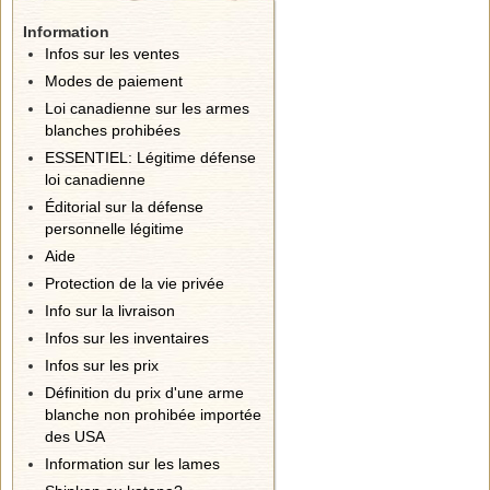
Information
Infos sur les ventes
Modes de paiement
Loi canadienne sur les armes
blanches prohibées
ESSENTIEL: Légitime défense
loi canadienne
Éditorial sur la défense
personnelle légitime
Aide
Protection de la vie privée
Info sur la livraison
Infos sur les inventaires
Infos sur les prix
Définition du prix d'une arme
blanche non prohibée importée
des USA
Information sur les lames