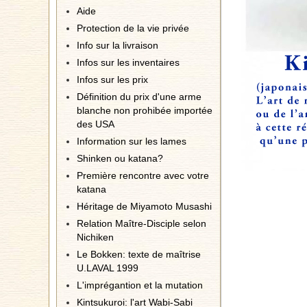
Aide
Protection de la vie privée
Info sur la livraison
Infos sur les inventaires
Infos sur les prix
Définition du prix d'une arme
blanche non prohibée importée
des USA
Information sur les lames
Shinken ou katana?
Première rencontre avec votre
katana
Héritage de Miyamoto Musashi
Relation Maître-Disciple selon
Nichiken
Le Bokken: texte de maîtrise
U.LAVAL 1999
L'imprégantion et la mutation
Kintsukuroi: l'art Wabi-Sabi