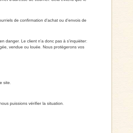
urriels de confirmation d'achat ou d’envois de
en danger. Le client n'a donc pas à s'inquiéter:
tagée, vendue ou louée. Nous protègerons vos
 site.
ous puissions vérifier la situation.