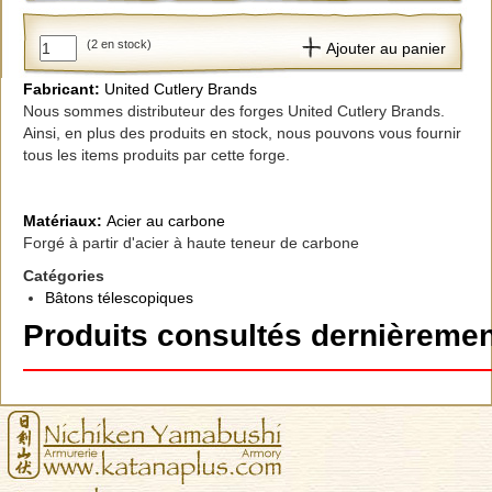
(2 en stock)
Ajouter au panier
Fabricant:
United Cutlery Brands
Nous sommes distributeur des forges United Cutlery Brands.
Ainsi, en plus des produits en stock, nous pouvons vous fournir
tous les items produits par cette forge.
Matériaux:
Acier au carbone
Forgé à partir d'acier à haute teneur de carbone
Catégories
Bâtons télescopiques
Produits consultés dernièremen