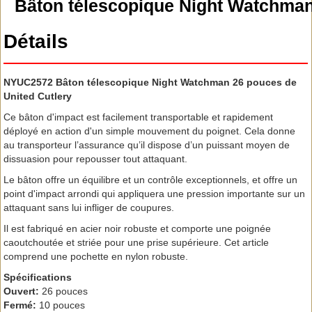
Bâton télescopique Night Watchma
Détails
NYUC2572 Bâton télescopique Night Watchman 26 pouces de
United Cutlery
Ce bâton d'impact est facilement transportable et rapidement
déployé en action d'un simple mouvement du poignet. Cela donne
au transporteur l’assurance qu’il dispose d’un puissant moyen de
dissuasion pour repousser tout attaquant.
Le bâton offre un équilibre et un contrôle exceptionnels, et offre un
point d'impact arrondi qui appliquera une pression importante sur un
attaquant sans lui infliger de coupures.
Il est fabriqué en acier noir robuste et comporte une poignée
caoutchoutée et striée pour une prise supérieure. Cet article
comprend une pochette en nylon robuste.
Spécifications
Ouvert:
26 pouces
Fermé:
10 pouces