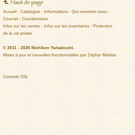
Accueil
-
Catalogue
-
Informations
-
Qui-sommes nous
-
Courriel
-
Coordonnées
Infos sur les ventes
-
Infos sur les inventaires
-
Protection
de la vie privée
© 2011 - 2026 Nichiken Yamabushi.
Mises à jour et nouvelles fonctionnalités par
Zéphyr Médias
Comodo SSL