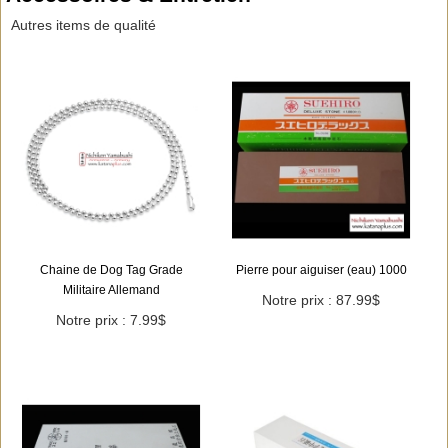
Autres items de qualité
Chaine de Dog Tag Grade
Pierre pour aiguiser (eau) 1000
Militaire Allemand
Notre prix : 87.99$
Notre prix : 7.99$