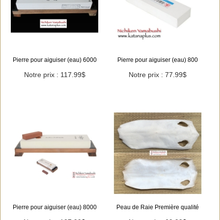
Pierre pour aiguiser (eau) 6000
Pierre pour aiguiser (eau) 800
Notre prix : 117.99$
Notre prix : 77.99$
Pierre pour aiguiser (eau) 8000
Peau de Raie Première qualité