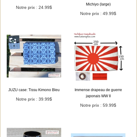
Michiyo (large)
Notre prix : 24.99$
Notre prix : 49.99$
JUZU case: Tissu Kimono Bleu
Immense drapeau de guerre
japonais WW II
Notre prix : 39.99$
Notre prix : 59.99$