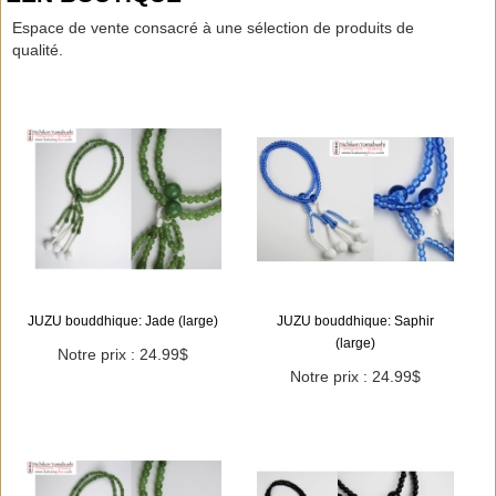
Espace de vente consacré à une sélection de produits de
qualité.
JUZU bouddhique: Jade (large)
JUZU bouddhique: Saphir
(large)
Notre prix : 24.99$
Notre prix : 24.99$