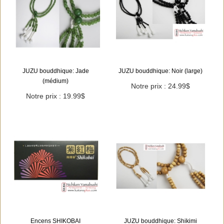
JUZU bouddhique: Jade
JUZU bouddhique: Noir (large)
(médium)
Notre prix : 24.99$
Notre prix : 19.99$
Encens SHIKOBAI
JUZU bouddhique: Shikimi