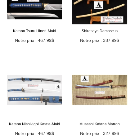
Katana Tsuru Hineri-Maki
Shirasaya Damascus
Notre prix : 467.99$
Notre prix : 387.99$
Katana Nishikigoi Katate-Maki
Musashi Katana Marron
Notre prix : 467.99$
Notre prix : 327.99$