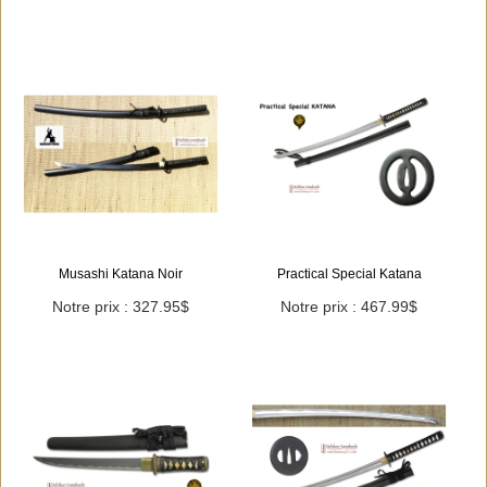
Musashi Katana Noir
Practical Special Katana
Notre prix : 327.95$
Notre prix : 467.99$