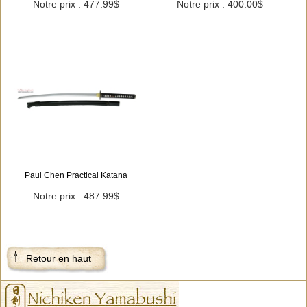
Notre prix : 477.99$
Notre prix : 400.00$
Paul Chen Practical Katana
Notre prix : 487.99$
Retour en haut