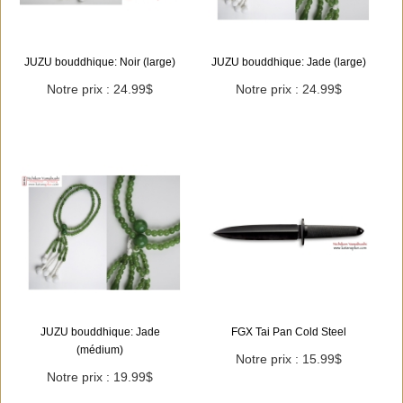
JUZU bouddhique: Noir (large)
JUZU bouddhique: Jade (large)
Notre prix : 24.99$
Notre prix : 24.99$
JUZU bouddhique: Jade
FGX Tai Pan Cold Steel
(médium)
Notre prix : 15.99$
Notre prix : 19.99$