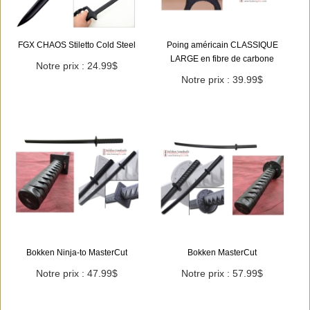
FGX CHAOS Stiletto Cold Steel
Poing américain CLASSIQUE
LARGE en fibre de carbone
Notre prix : 24.99$
Notre prix : 39.99$
Bokken Ninja-to MasterCut
Bokken MasterCut
Notre prix : 47.99$
Notre prix : 57.99$