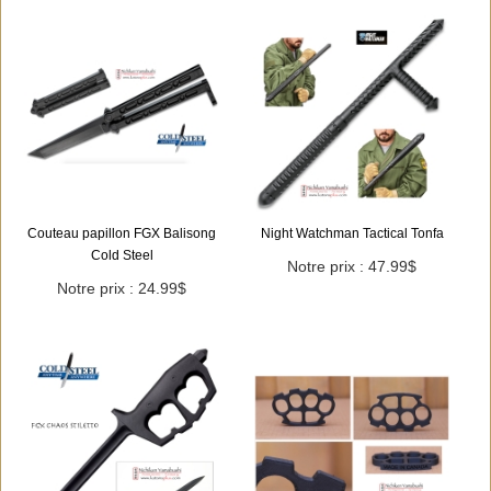
Couteau papillon FGX Balisong
Night Watchman Tactical Tonfa
Cold Steel
Notre prix : 47.99$
Notre prix : 24.99$