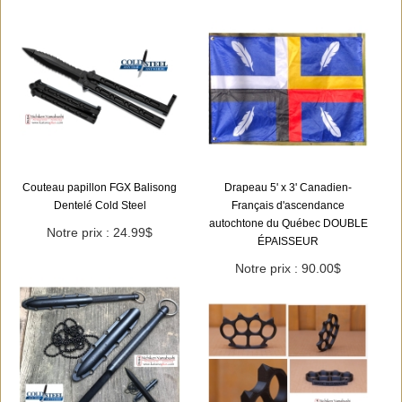
Couteau papillon FGX Balisong
Drapeau 5' x 3' Canadien-
Dentelé Cold Steel
Français d'ascendance
autochtone du Québec DOUBLE
Notre prix : 24.99$
ÉPAISSEUR
Notre prix : 90.00$