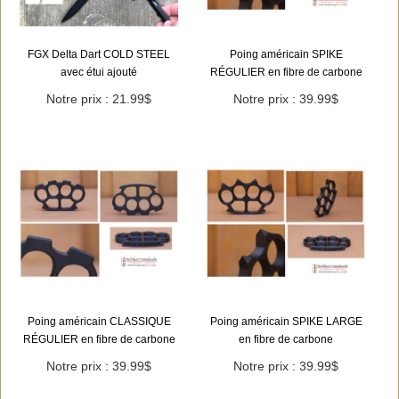
FGX Delta Dart COLD STEEL
Poing américain SPIKE
avec étui ajouté
RÉGULIER en fibre de carbone
Notre prix : 21.99$
Notre prix : 39.99$
Poing américain CLASSIQUE
Poing américain SPIKE LARGE
RÉGULIER en fibre de carbone
en fibre de carbone
Notre prix : 39.99$
Notre prix : 39.99$